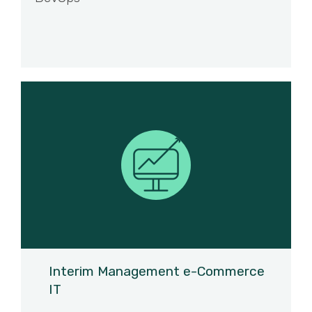
Interim Management e-Commerce
IT