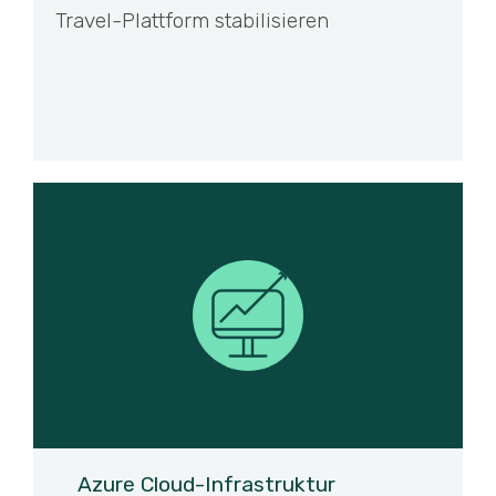
Travel-Plattform stabilisieren
Azure Cloud-Infrastruktur