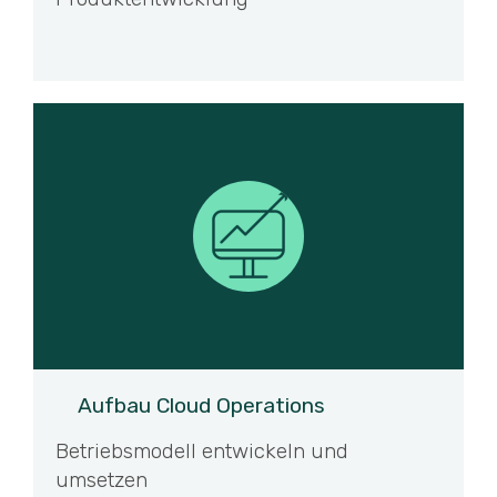
Aufbau Cloud Operations
Betriebsmodell entwickeln und
umsetzen