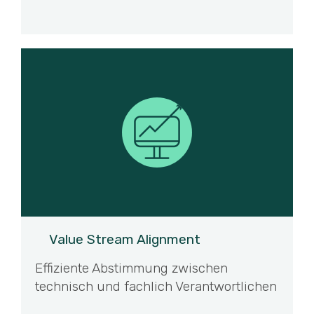
Value Stream Alignment
Effiziente Abstimmung zwischen
technisch und fachlich Verantwortlichen