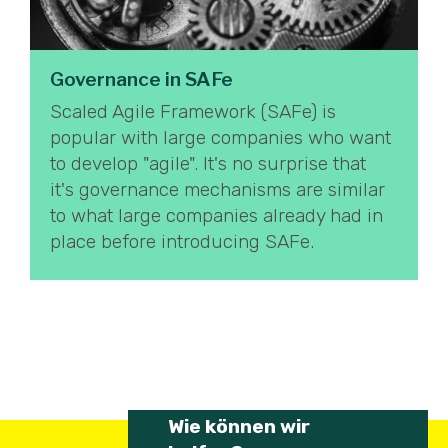
Governance in SAFe
Scaled Agile Framework (SAFe) is
popular with large companies who want
to develop "agile". It's no surprise that
it's governance mechanisms are similar
to what large companies already had in
place before introducing SAFe.
Wie können wir