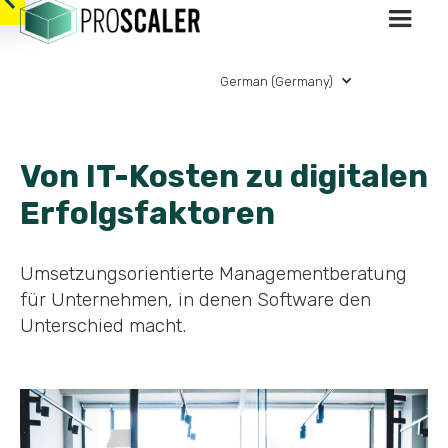
German (Germany)
Von IT-Kosten zu digitalen
Erfolgsfaktoren
Umsetzungsorientierte Managementberatung
für Unternehmen, in denen Software den
Unterschied macht.