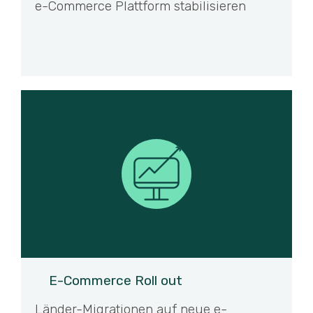
e-Commerce Plattform stabilisieren
E-Commerce Roll out
Länder-Migrationen auf neue e-