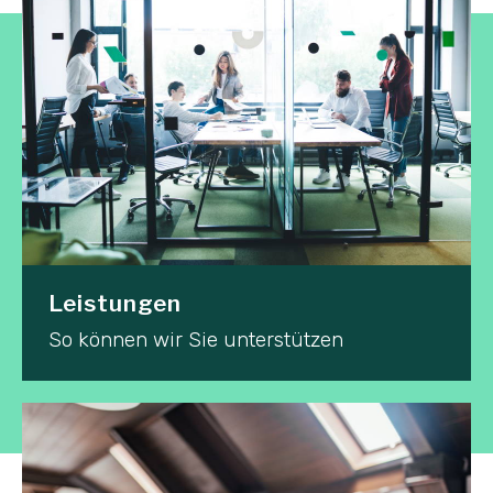
Leistungen
So können wir Sie unterstützen