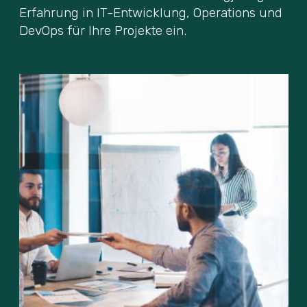
Erfahrung in IT-Entwicklung, Operations und
DevOps für Ihre Projekte ein.