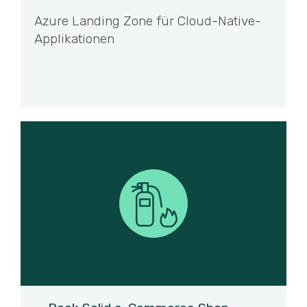
Azure Landing Zone für Cloud-Native-
Applikationen