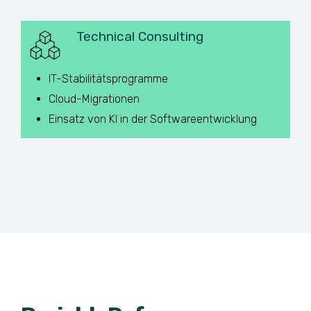
Technical Consulting
IT-Stabilitätsprogramme
Cloud-Migrationen
Einsatz von KI in der Softwareentwicklung