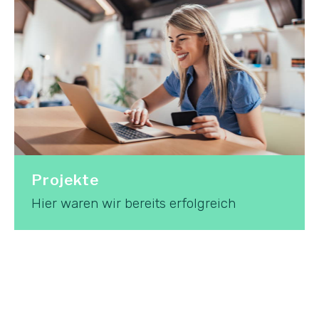
Projekte
Hier waren wir bereits erfolgreich