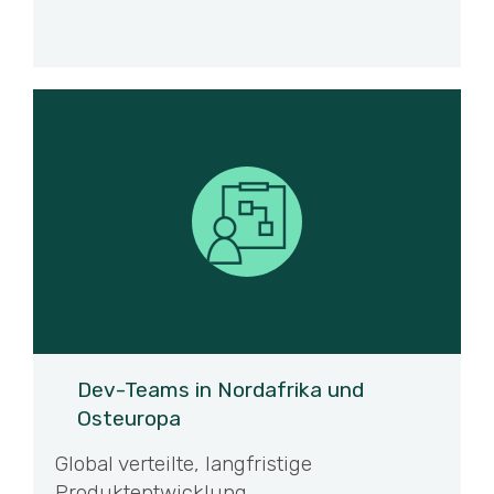
Dev-Teams in Nordafrika und
Osteuropa
Global verteilte, langfristige
Produktentwicklung