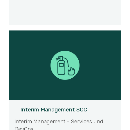
Interim Management SOC
Interim Management - Services und
DevOps