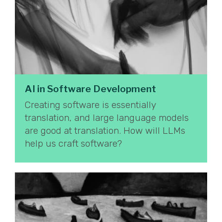
AI in Software Development
Creating software is essentially
translation, and large language models
are good at translation. How will LLMs
help us craft software?