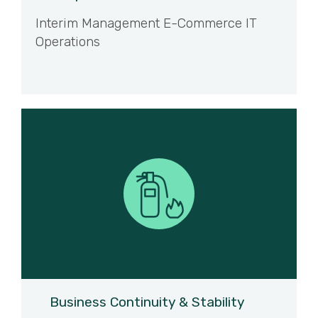
Interim Management E-Commerce IT
Operations
Business Continuity & Stability