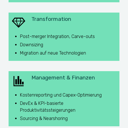
Transformation
Post-merger Integration, Carve-outs
Downsizing
Migration auf neue Technologien
Management & Finanzen
Kostenreporting und Capex-Optimierung
DevEx & KPI-basierte
Produktivitätssteigerungen
Sourcing & Nearshoring