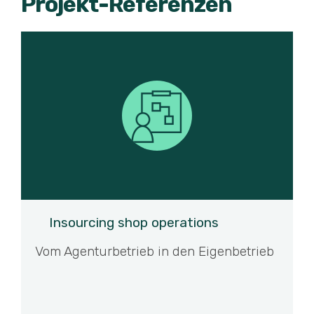
Projekt-Referenzen
Insourcing shop operations
Vom Agenturbetrieb in den Eigenbetrieb