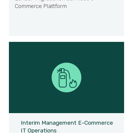
Commerce Plattform
Interim Management E-Commerce
IT Operations