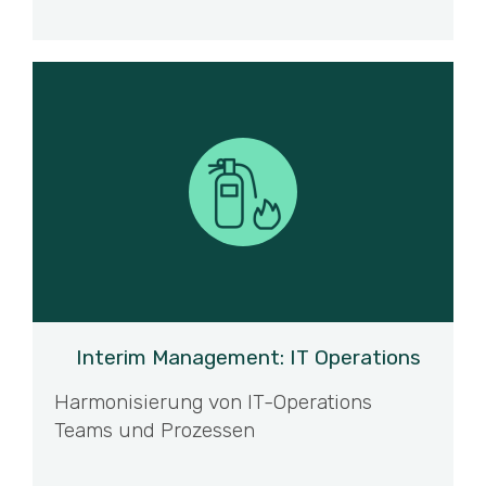
Interim Management: IT Operations
Harmonisierung von IT-Operations
Teams und Prozessen