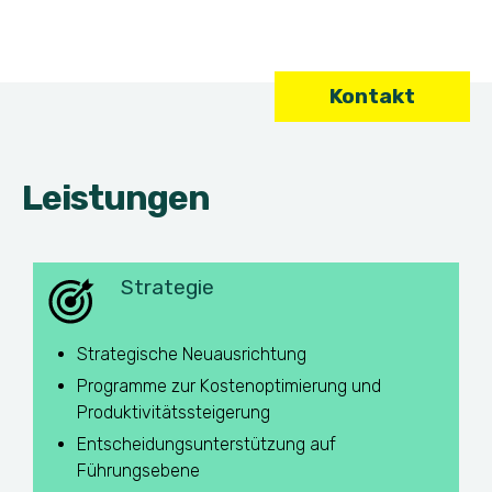
Kontakt
Leistungen
Strategie
Strategische Neuausrichtung
Programme zur Kostenoptimierung und
Produktivitätssteigerung
Entscheidungsunterstützung auf
Führungsebene